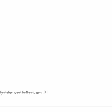
gatoires sont indiqués avec
*