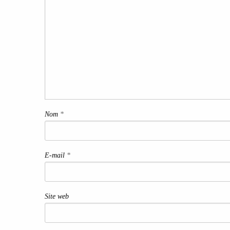
Nom
*
E-mail
*
Site web