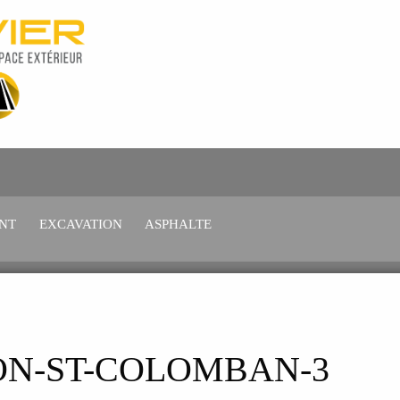
NT
EXCAVATION
ASPHALTE
ON-ST-COLOMBAN-3