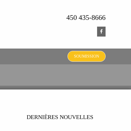
450 435-8666
SOUMISSION
DERNIÈRES NOUVELLES