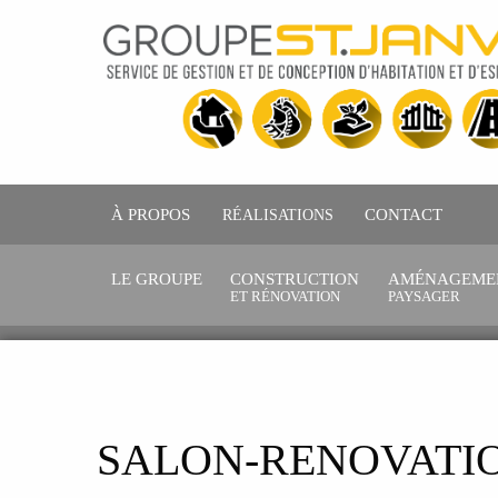
À PROPOS
RÉALISATIONS
CONTACT
LE GROUPE
CONSTRUCTION
AMÉNAGEME
ET RÉNOVATION
PAYSAGER
SALON-RENOVATI