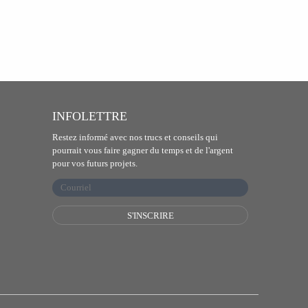
INFOLETTRE
Restez informé avec nos trucs et conseils qui
pourrait vous faire gagner du temps et de l'argent
pour vos futurs projets.
S'INSCRIRE