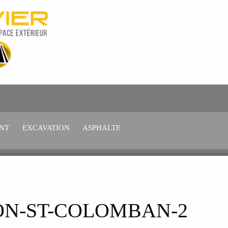
NT
EXCAVATION
ASPHALTE
ON-ST-COLOMBAN-2