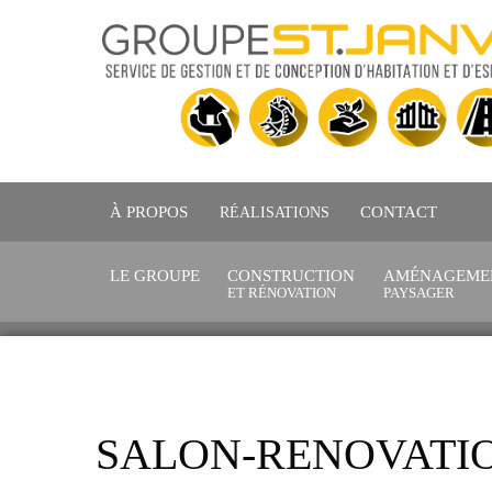
À PROPOS
RÉALISATIONS
CONTACT
LE GROUPE
CONSTRUCTION
AMÉNAGEME
ET RÉNOVATION
PAYSAGER
SALON-RENOVATI