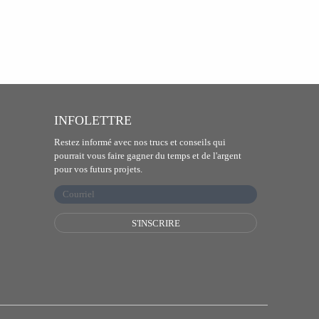
INFOLETTRE
Restez informé avec nos trucs et conseils qui
pourrait vous faire gagner du temps et de l'argent
pour vos futurs projets.
S'INSCRIRE