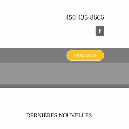
450 435-8666
SOUMISSION
DERNIÈRES NOUVELLES