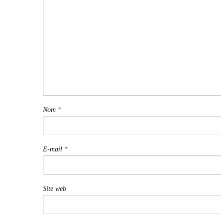
Nom
*
E-mail
*
Site web