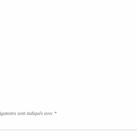
gatoires sont indiqués avec
*